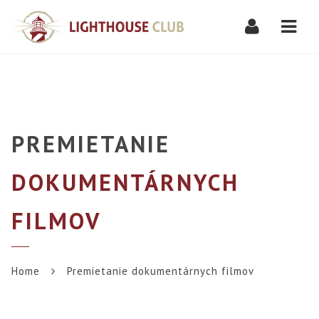
Navi
PREMIETANIE
DOKUMENTÁRNYCH
FILMOV
Home
Premietanie dokumentárnych filmov