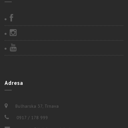
Adresa
Bulharska 37, Trnava
0917 / 178 999