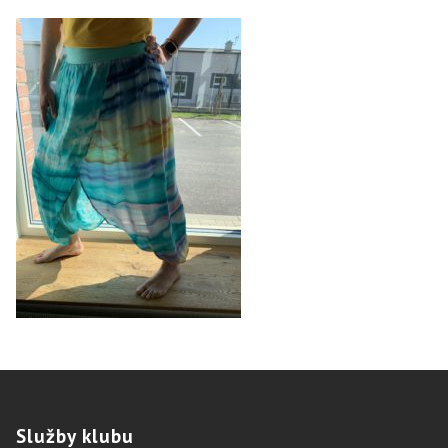
Služby
klubu