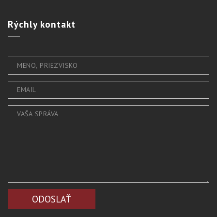
Rýchly
kontakt