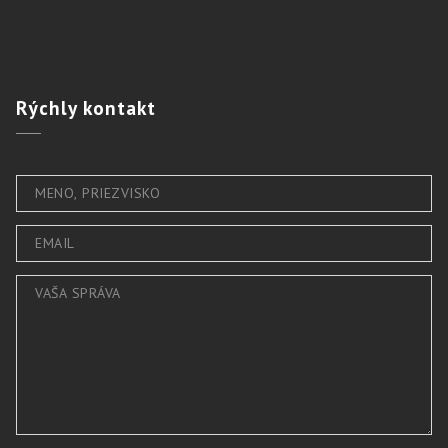
Rýchly
kontakt