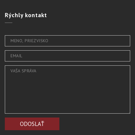
Rýchly
kontakt