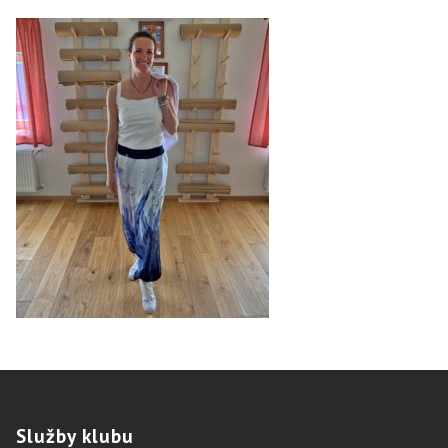
Služby
klubu