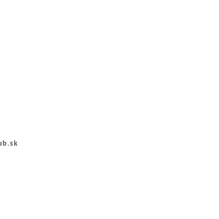
ub.sk