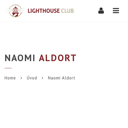
Navi
NAOMI
ALDORT
Home
Úvod
Naomi Aldort