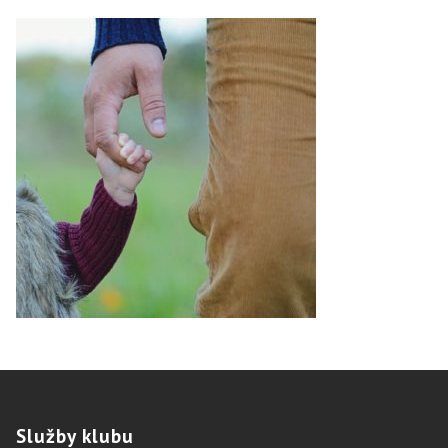
Služby
klubu