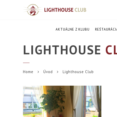
AKTUÁLNE Z KLUBU
REŠTAURÁCI
LIGHTHOUSE
C
Home
Úvod
Lighthouse Club