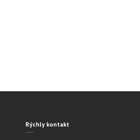
Rýchly
kontakt