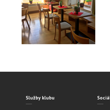
Služby
klubu
Sociá