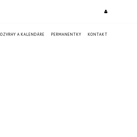
ROZVRHY A KALENDÁRE
PERMANENTKY
KONTAKT