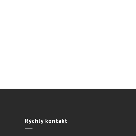
Rýchly
kontakt