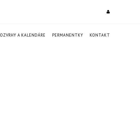
ROZVRHY A KALENDÁRE
PERMANENTKY
KONTAKT