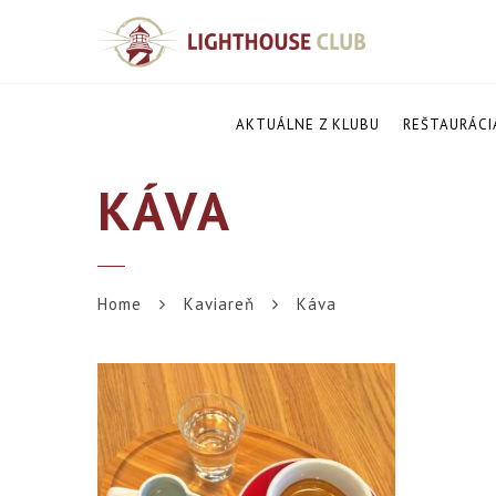
AKTUÁLNE Z KLUBU
REŠTAURÁCI
KÁVA
Home
Kaviareň
Káva