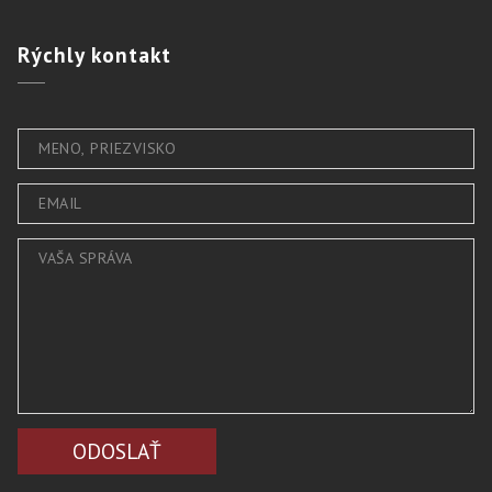
Rýchly
kontakt