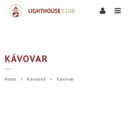
Navi
KÁVOVAR
Home
Kaviareň
Kávovar