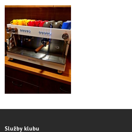
Služby
klubu