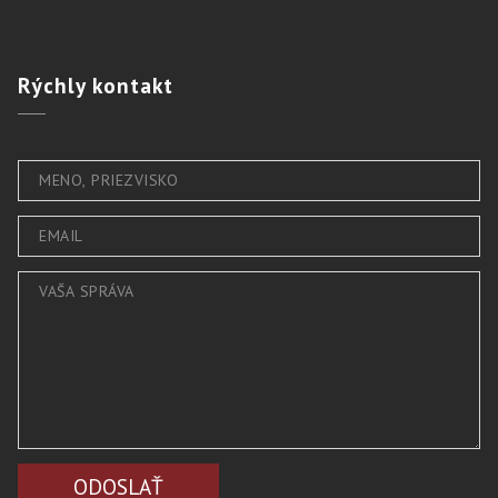
Rýchly
kontakt