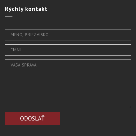
Rýchly
kontakt