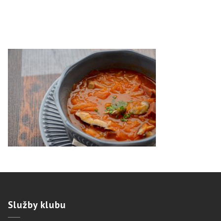
Služby
klubu