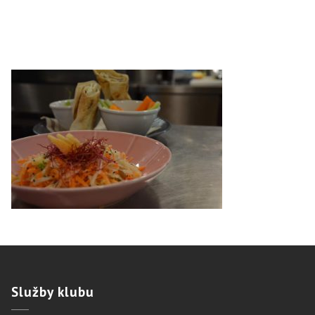
Služby
klubu