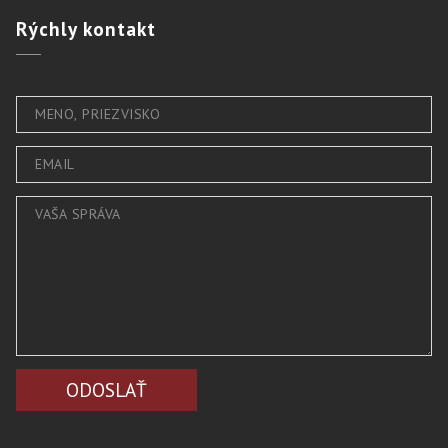
Rýchly
kontakt