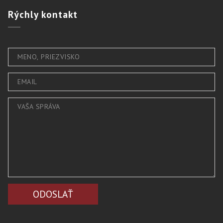
Rýchly
kontakt