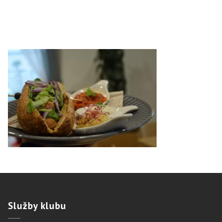
Služby
klubu