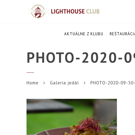
AKTUÁLNE Z KLUBU
REŠTAURÁCI
PHOTO-2020-0
Home
Galeria jedál
PHOTO-2020-09-30-