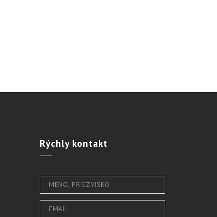
Rýchly
kontakt