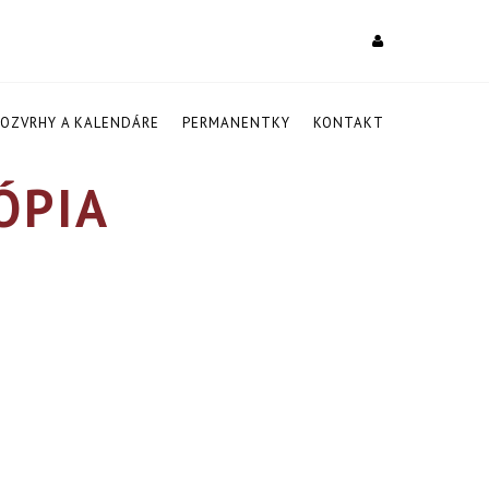
ROZVRHY A KALENDÁRE
PERMANENTKY
KONTAKT
ÓPIA