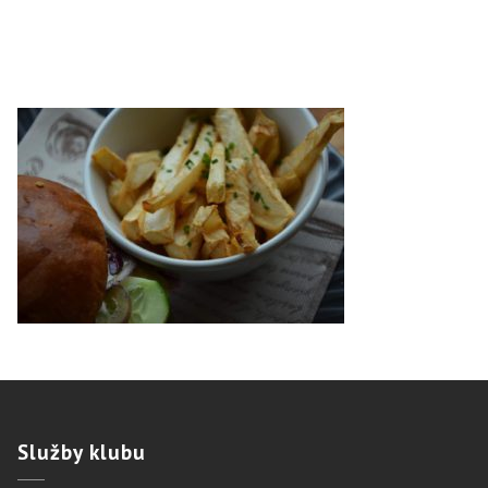
Služby
klubu