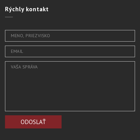
Rýchly
kontakt