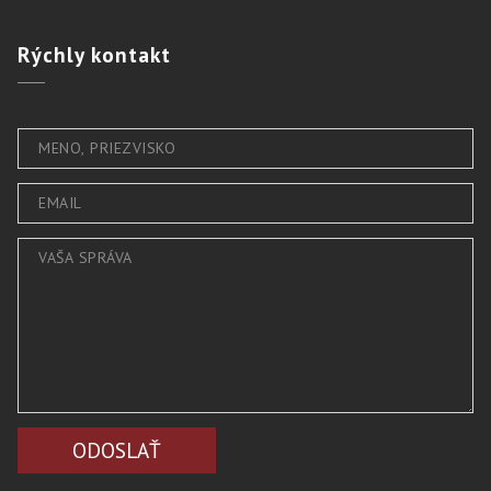
Rýchly
kontakt