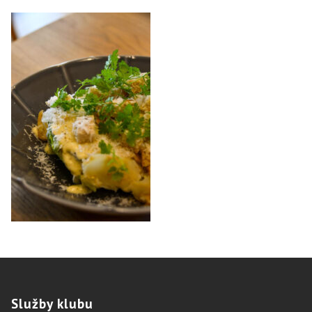
Služby
klubu