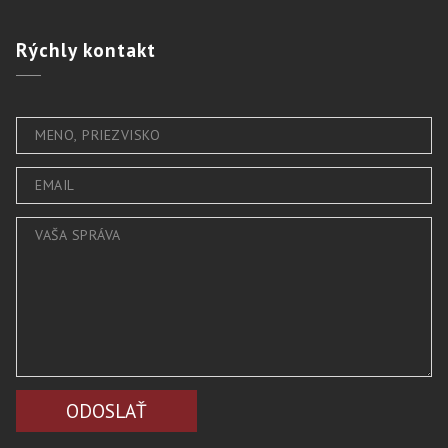
Rýchly
kontakt