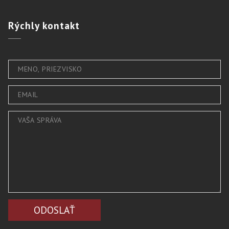
Rýchly
kontakt