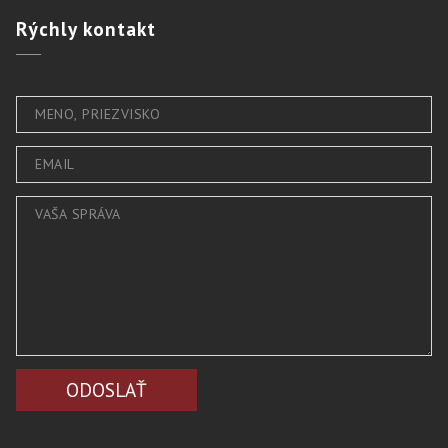
Rýchly
kontakt