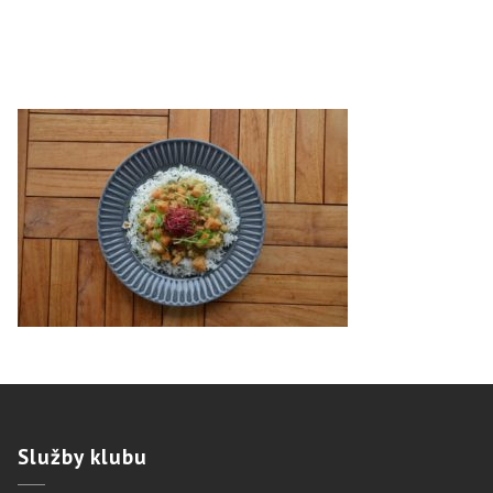
Služby
klubu