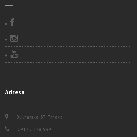
Adresa
Bulharska 37, Trnava
0917 / 178 999