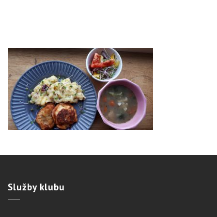
Služby
klubu