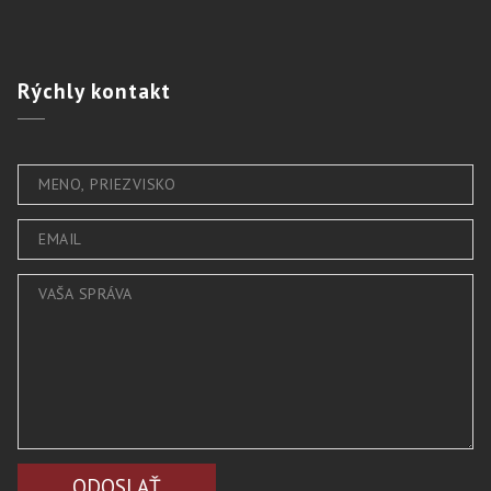
Rýchly
kontakt