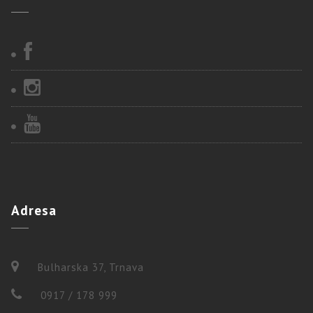
Adresa
Bulharska 37, Trnava
0917 / 178 999