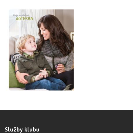
Služby
klubu