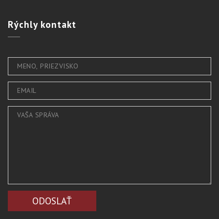
Rýchly
kontakt