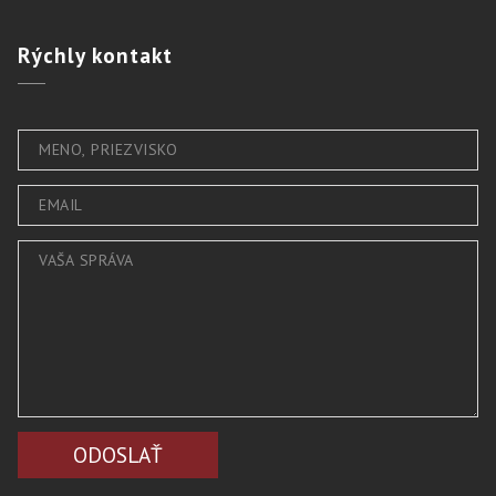
Rýchly
kontakt