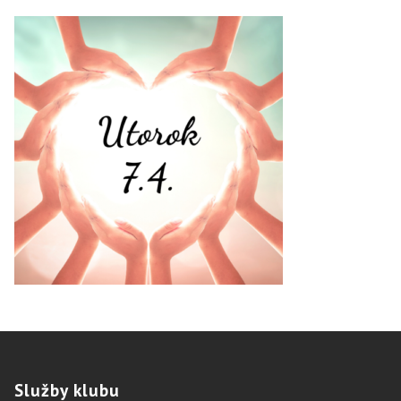
Služby
klubu