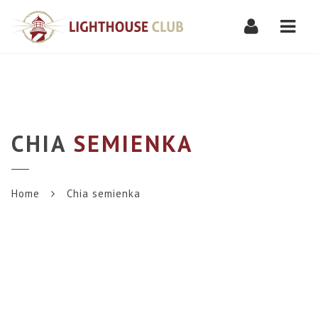
Navi
CHIA
SEMIENKA
Home
Chia semienka