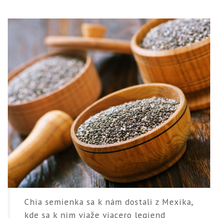
Chia semienka sa k nám dostali z Mexika,
kde sa k nim viaže viacero legiend