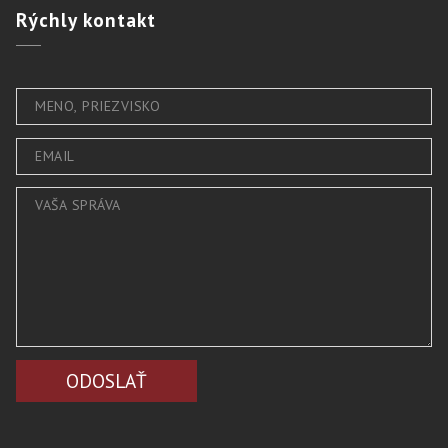
Rýchly
kontakt