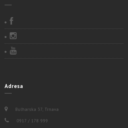
Adresa
Bulharska 37, Trnava
0917 / 178 999