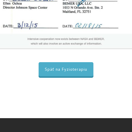
Späť na Fyzioterapiu