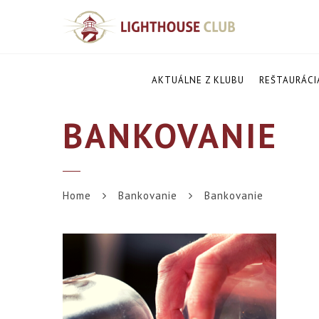
AKTUÁLNE Z KLUBU
REŠTAURÁCI
BANKOVANIE
Home
Bankovanie
Bankovanie