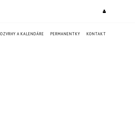
ROZVRHY A KALENDÁRE
PERMANENTKY
KONTAKT