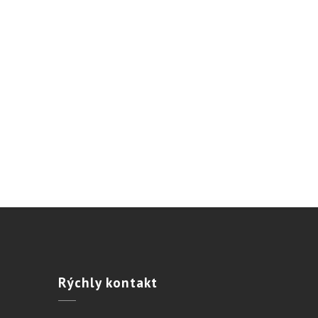
Rýchly
kontakt