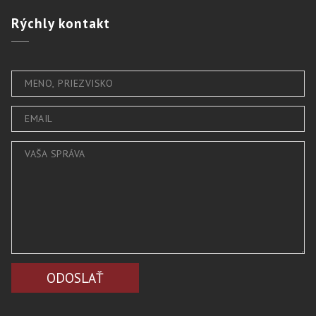
Rýchly
kontakt