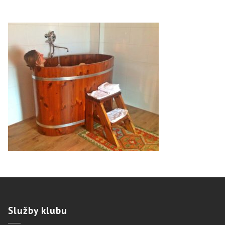
Služby
klubu