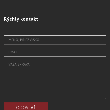
Rýchly
kontakt