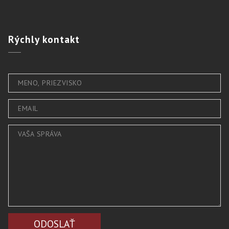
Rýchly
kontakt