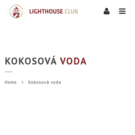
Navi
KOKOSOVÁ
VODA
Home
Kokosová voda