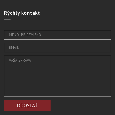
Rýchly
kontakt